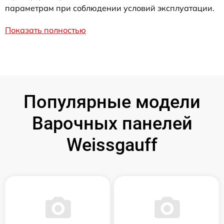
параметрам при соблюдении условий эксплуатации.
Показать полностью
Популярные модели
Варочных панелей
Weissgauff