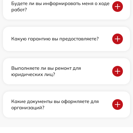
Будете ли вы информировать меня о ходе
работ?
Какую гарантию вы предоставляете?
Выполняете ли вы ремонт для
юридических лиц?
Какие документы вы оформляете для
организаций?