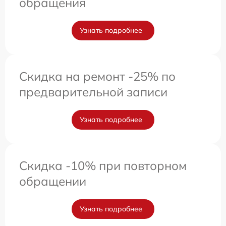
обращения
Узнать подробнее
Скидка на ремонт -25% по
предварительной записи
Узнать подробнее
Скидка -10% при повторном
обращении
Узнать подробнее