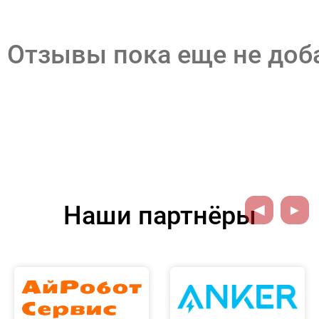
Отзывы пока еще не до
Наши партнёры