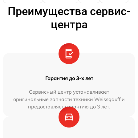
Преимущества сервис-
центра
Гарантия до 3-х лет
Сервисный центр устанавливает
оригинальные запчасти техники Weissgauff и
предоставляет гарантию до 3 лет.