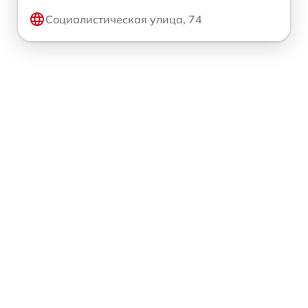
Социалистическая улица, 74