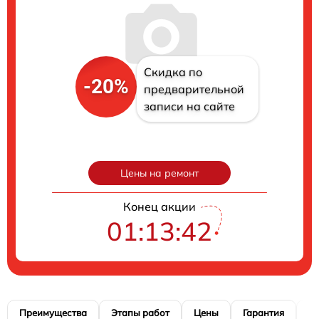
Скидка по
-20%
предварительной
записи на сайте
Цены на ремонт
Конец акции
01:13:41
Преимущества
Этапы работ
Цены
Гарантия
М