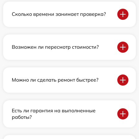
Сколько времени занимает проверка?
Возможен ли пересмотр стоимости?
Можно ли сделать ремонт быстрее?
Есть ли гарантия на выполненные
работы?