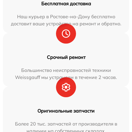
Бесплатная доставка
Наш курьер в Ростове-на-Дону бесплатно
доставит ваше устройство на ремонт и обратно.
Срочный ремонт
Большинство неисправностей техники
Weissgauff мы устраняем в течение 2 часов.
Оригинальные запчасти
Более 20 тыс. запчастей от производителя в
наличии на собственных складах.