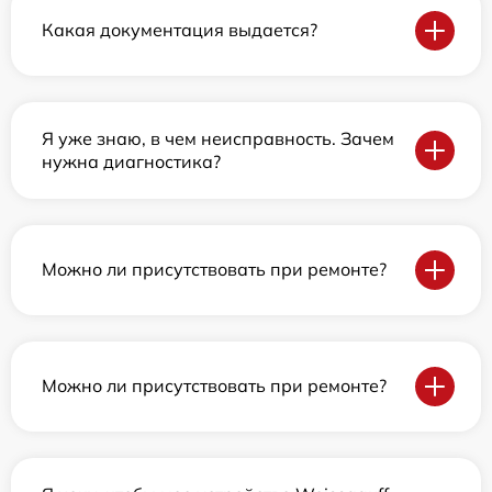
Какая документация выдается?
Я уже знаю, в чем неисправность. Зачем
нужна диагностика?
Можно ли присутствовать при ремонте?
Можно ли присутствовать при ремонте?