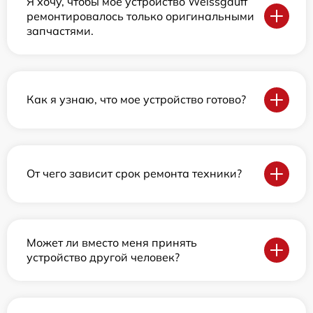
Я хочу, чтобы мое устройство Weissgauff
ремонтировалось только оригинальными
запчастями.
Как я узнаю, что мое устройство готово?
От чего зависит срок ремонта техники?
Может ли вместо меня принять
устройство другой человек?