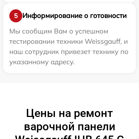
Информирование о готовности
5
Мы сообщим Вам о успешном
тестировании техники Weissgauff, и
наш сотрудник привезет технику по
указанному адресу.
Цены на ремонт
варочной панели