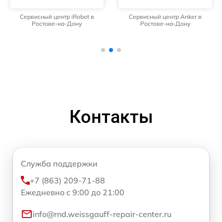
Сервисный центр iRobot в
Сервисный центр Anker в
Ростове-на-Дону
Ростове-на-Дону
Контакты
Служба поддержки
+7 (863) 209-71-88
Ежедневно с 9:00 до 21:00
info@rnd.weissgauff-repair-center.ru