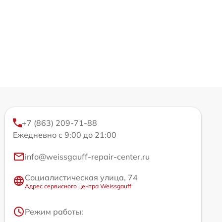
+7 (863) 209-71-88
Ежедневно с 9:00 до 21:00
info@weissgauff-repair-center.ru
Социалистическая улица, 74
Адрес сервисного центра Weissgauff
Режим работы: