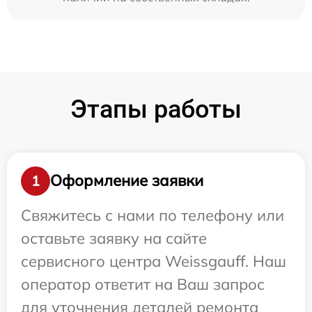
Этапы работы
Оформление заявки
1
Свяжитесь с нами по телефону или
оставьте заявку на сайте
сервисного центра Weissgauff. Наш
оператор ответит на Ваш запрос
для уточнения деталей ремонта