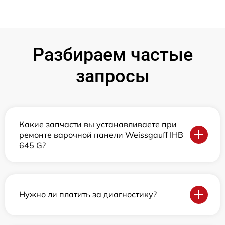
Разбираем частые
запросы
Какие запчасти вы устанавливаете при
ремонте варочной панели Weissgauff IHB
645 G?
Нужно ли платить за диагностику?