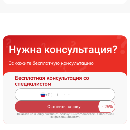
Нужна консультация?
Закажите бесплатную консультацию
Бесплатная консультация со
специалистом
Оставить заявку
Нажимая на кнопку "Оставить заявку" Вы соглашаетесь c
политикой
конфиденциальности