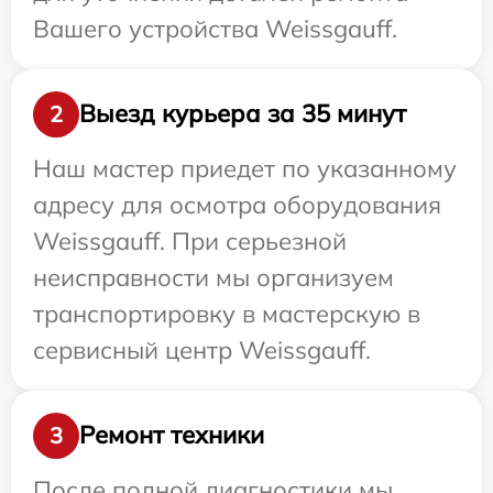
Вашего устройства Weissgauff.
Выезд курьера за 35 минут
2
Наш мастер приедет по указанному
адресу для осмотра оборудования
Weissgauff. При серьезной
неисправности мы организуем
транспортировку в мастерскую в
сервисный центр Weissgauff.
Ремонт техники
3
После полной диагностики мы