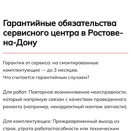
Гарантийные обязательства
сервисного центра в Ростове-
на-Дону
Гарантия от сервиса: на смонтированные
комплектующие — до 3 месяцев.
Что считается гарантийным случаем?
Для работ: Повторное возникновение неисправности,
который напрямую связан с качеством проведенного
ремонта (например, некорректный монтаж запчасти).
Для комплектующих: Преждевременный выход из
строя, утрата работоспособности или техническим