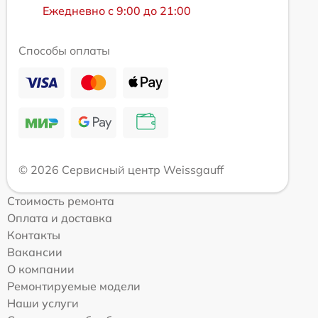
Ежедневно с 9:00 до 21:00
Способы оплаты
© 2026 Сервисный центр Weissgauff
Стоимость ремонта
Оплата и доставка
Контакты
Вакансии
О компании
Ремонтируемые модели
Наши услуги