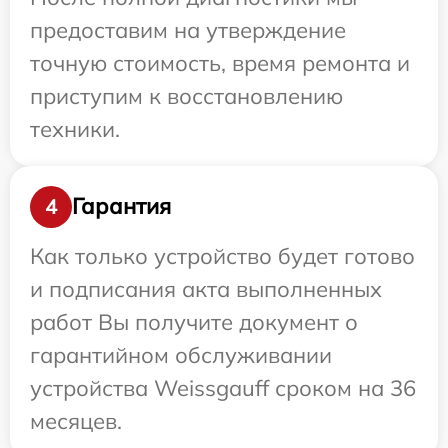
предоставим на утверждение
точную стоимость, время ремонта и
приступим к восстановлению
техники.
Гарантия
4
Как только устройство будет готово
и подписания акта выполненных
работ Вы получите документ о
гарантийном обслуживании
устройства Weissgauff сроком на 36
месяцев.