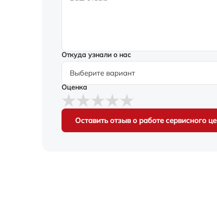
Откуда узнали о нас
Оценка
Оставить отзыв о работе сервисного ц