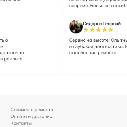
вовремя. Большое спасиб
Сидоров Георгий
стью
Сервис на высоте! Опытн
м.
и глубокая диагностика. 
Однозначно
выполнение ремонта.
 в ремонте
Стоимость ремонта
Оплата и доставка
Контакты