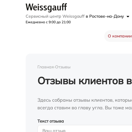
Сервисный центр Weissgauff
в Ростове-на-Дону
Ежедневно с 9:00 до 21:00
О компании
Главная
›
Отзывы
Отзывы клиентов в
Здесь собраны отзывы клиентов, которы
всегда ставим во главу угла. Вы тоже 
Текст отзыва