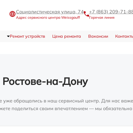
Социалистическая улица, 74
+7 (863) 209-71-8
Адрес сервисного центра Weissgauff
Горячая линия
Ремонт устройств
Цена ремонта
Вакансии
Контакт
 Ростове-на-Дону
е уже обращались в наш сервисный центр. Для нас важе
можете поделиться своим впечатлением — мы обязательно