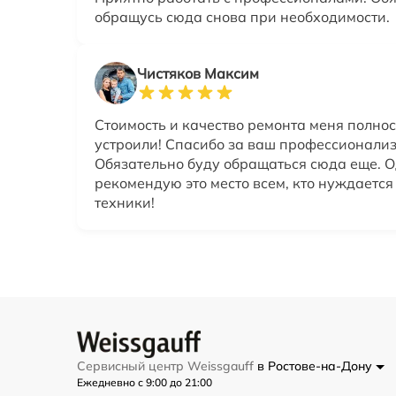
обращусь сюда снова при необходимости.
Чистяков Максим
Стоимость и качество ремонта меня полно
устроили! Спасибо за ваш профессионализ
Обязательно буду обращаться сюда еще. 
рекомендую это место всем, кто нуждается
техники!
Сервисный центр Weissgauff
в Ростове-на-Дону
Ежедневно с 9:00 до 21:00