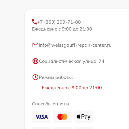
+7 (863) 209-71-88
Ежедневно с 9:00 до 21:00
info@weissgauff-repair-center.ru
Социалистическая улица, 74
Режим работы:
Ежедневно с 9:00 до 21:00
Способы оплаты